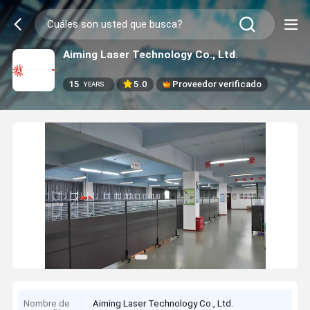
Aiming Laser Technology Co., Ltd.
15
5.0
Proveedor verificado
YEARS
Nombre de
Aiming Laser Technology Co., Ltd.