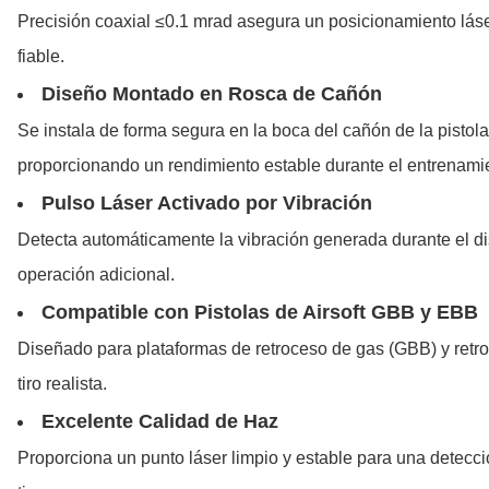
Precisión coaxial ≤0.1 mrad asegura un posicionamiento láser
fiable.
Diseño Montado en Rosca de Cañón
Se instala de forma segura en la boca del cañón de la pistola
proporcionando un rendimiento estable durante el entrenami
Pulso Láser Activado por Vibración
Detecta automáticamente la vibración generada durante el dis
operación adicional.
Compatible con Pistolas de Airsoft GBB y EBB
Diseñado para plataformas de retroceso de gas (GBB) y retro
tiro realista.
Excelente Calidad de Haz
Proporciona un punto láser limpio y estable para una detecci