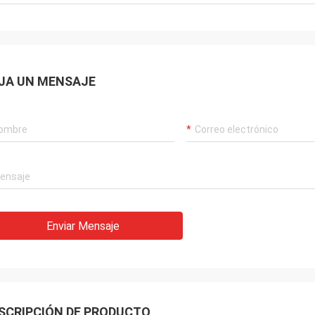
JA UN MENSAJE
Enviar Mensaje
SCRIPCIÓN DE PRODUCTO