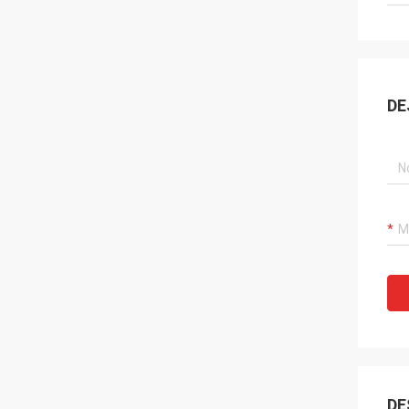
DE
DE