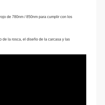
rrojo de 780nm / 850nm para cumplir con los
o de la rosca, el diseño de la carcasa y las