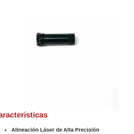
aracterísticas
Alineación Láser de Alta Precisión