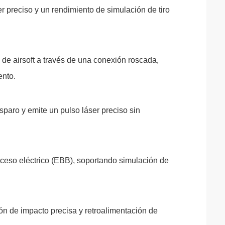
 preciso y un rendimiento de simulación de tiro
 de airsoft a través de una conexión roscada,
ento.
paro y emite un pulso láser preciso sin
ceso eléctrico (EBB), soportando simulación de
ón de impacto precisa y retroalimentación de