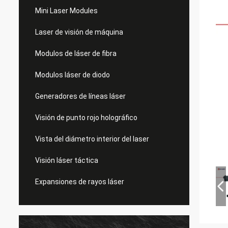
Mini Laser Modules
Laser de visión de máquina
Modulos de láser de fibra
Modulos láser de diodo
Generadores de líneas láser
Visión de punto rojo holográfico
Vista del diámetro interior del laser
Visión láser táctica
Expansiones de rayos láser